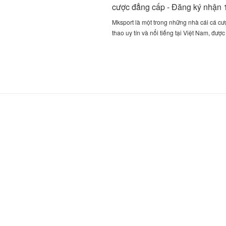
cược đẳng cấp - Đăng ký nhận 
Mksport là một trong những nhà cái cá cư
thao uy tín và nổi tiếng tại Việt Nam, đượ